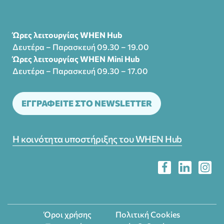
Ώρες λειτουργίας WHEN Hub
Δευτέρα – Παρασκευή 09.30 – 19.00
Ώρες λειτουργίας WHEN Mini Hub
Δευτέρα – Παρασκευή 09.30 – 17.00
ΕΓΓΡΑΦΕΙΤΕ ΣΤΟ NEWSLETTER
Η κοινότητα υποστήριξης του WHEN Hub
Όροι χρήσης
Πολιτική Cookies