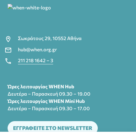
Σωκράτους 29, 10552 Αθήνα
hub@when.org.gr
211 218 1642 – 3
Ώρες λειτουργίας WHEN Hub
Δευτέρα – Παρασκευή 09.30 – 19.00
Ώρες λειτουργίας WHEN Mini Hub
Δευτέρα – Παρασκευή 09.30 – 17.00
ΕΓΓΡΑΦΕΙΤΕ ΣΤΟ NEWSLETTER