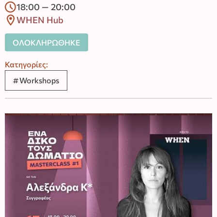
18:00 — 20:00
WHEN Hub
ΟΛΟΚΛΗΡΩΘΗΚΕ
Κατηγορίες:
Workshops