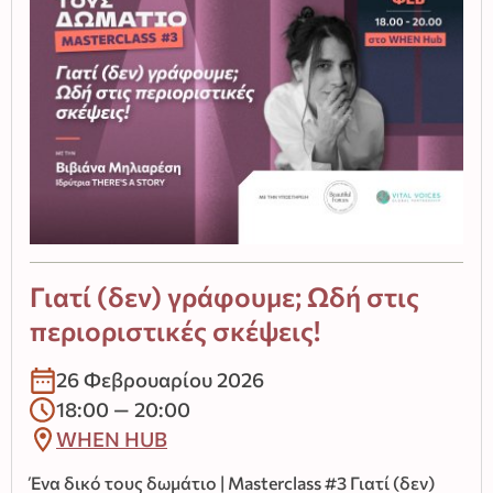
Γιατί (δεν) γράφουμε; Ωδή στις
περιοριστικές σκέψεις!
26 Φεβρουαρίου 2026
18:00 — 20:00
WHEN HUB
Ένα δικό τους δωμάτιο | Masterclass #3 Γιατί (δεν)