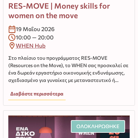
RES-MOVE | Money skills for
women on the move
19 Μαΐου 2026
10:00 — 20:00
WHEN Hub
Στο πλαίσιο του προγράμματος RES-MOVE
(Resources on the Move), το WHEN σας προσκαλεί σε
ένα δωρεάν εργαστήριο οικονομικής ενδυνάμωσης,
σχεδιασμένο για γυναίκες με μεταναστευτικό ή…
Διαβάστε περισσότερα
ΟΛΟΚΛΗΡΩΘΗΚΕ