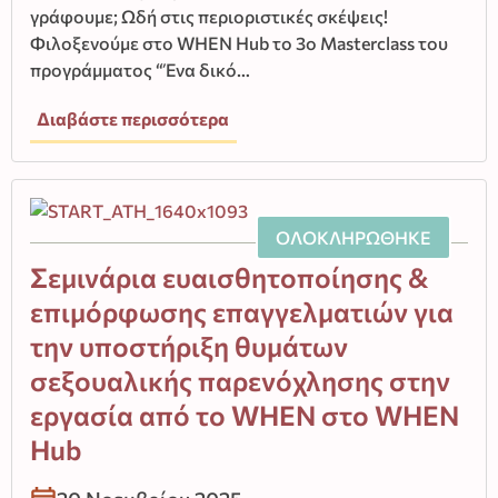
γράφουμε; Ωδή στις περιοριστικές σκέψεις!
Φιλοξενούμε στο WHEN Hub το 3ο Masterclass του
προγράμματος “Ένα δικό…
Διαβάστε περισσότερα
ΟΛΟΚΛΗΡΩΘΗΚΕ
Σεμινάρια ευαισθητοποίησης &
επιμόρφωσης επαγγελματιών για
την υποστήριξη θυμάτων
σεξουαλικής παρενόχλησης στην
εργασία από το WHEN στο WHEN
Hub