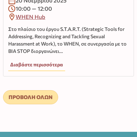
20 Νοεμβρίου 2025
10:00 — 12:00
WHEN Hub
Στο πλαίσιο του έργου S.T.A.R.T. (Strategic Tools for
Addressing, Recognizing and Tackling Sexual
Harassment at Work), το WHEN, σε συνεργασία με το
BIA STOP διοργανώνει…
Διαβάστε περισσότερα
ΠΡΟΒΟΛΗ ΟΛΩΝ