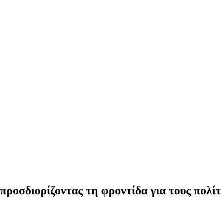
οσδιορίζοντας τη φροντίδα για τους πολίτε