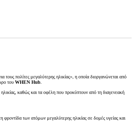
 τους πολίτες μεγαλύτερης ηλικίας», η οποία διοργανώνεται από
χώρο του
WHEN Hub
.
ηλικίας, καθώς και τα οφέλη που προκύπτουν από τη διαγενεακή
στη φροντίδα των ατόμων μεγαλύτερης ηλικίας σε δομές υγείας και