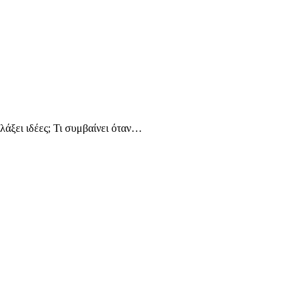
λάξει ιδέες; Τι συμβαίνει όταν…