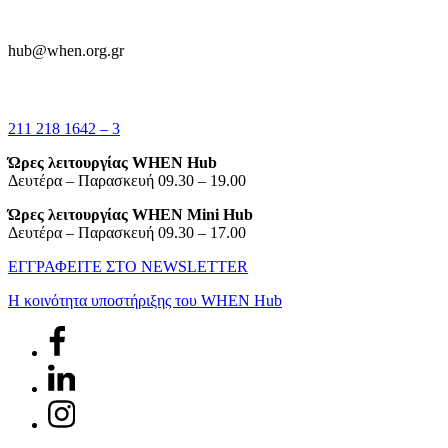
hub@when.org.gr
211 218 1642 – 3
Ώρες λειτουργίας WHEN Hub
Δευτέρα – Παρασκευή 09.30 – 19.00
Ώρες λειτουργίας WHEN Mini Hub
Δευτέρα – Παρασκευή 09.30 – 17.00
ΕΓΓΡΑΦΕΙΤΕ ΣΤΟ NEWSLETTER
Η κοινότητα υποστήριξης του WHEN Hub