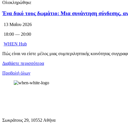
Ολοκληρώθηκε
Ένα δικό τους δωμάτιο: Μια συνάντηση σύνδεσης, α
13 Μαΐου 2026
18:00 — 20:00
WHEN Hub
Πώς είναι να είστε μέλος μιας συμπεριληπτικής κοινότητας συγγραφή
Διαβάστε περισσότερα
Προβολή όλων
Σωκράτους 29, 10552 Αθήνα