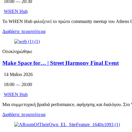
18:00 — 20:30
WHEN Hub
Το WHEN Hub φιλοξενεί το πρώτο community meetup του Athens C
Διαβάστε περισσότερα
Ολοκληρώθηκε
Make Space for… | Street Harmony Final Event
14 Μαΐου 2026
18:00 — 20:00
WHEN Hub
Μια συμμετοχική βραδιά performance, αφήγησης και διαλόγου. Στο
Διαβάστε περισσότερα