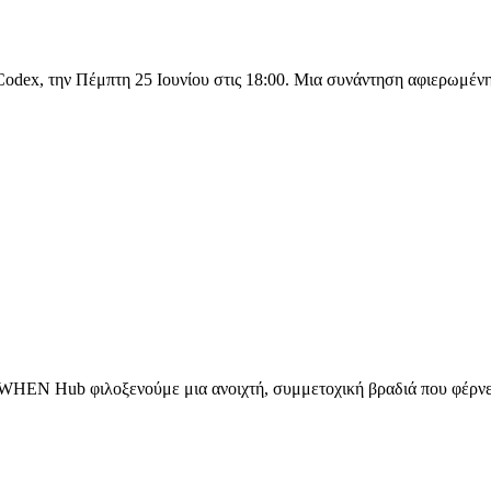
odex, την Πέμπτη 25 Ιουνίου στις 18:00. Μια συνάντηση αφιερωμέ
 WHEN Hub φιλοξενούμε μια ανοιχτή, συμμετοχική βραδιά που φέρνε