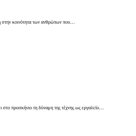
νη στην κοινότητα των ανθρώπων που…
ι στο προσκήνιο τη δύναμη της τέχνης ως εργαλείο…