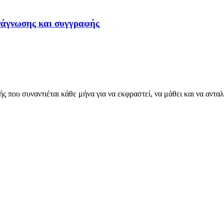
νάγνωσης και συγγραφής
ς που συναντιέται κάθε μήνα για να εκφραστεί, να μάθει και να ανταλ