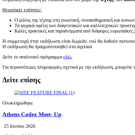
Θεματικές ενότητες:
Ο ρόλος της τέχνης στη γνωστική, συναισθηματική και κοινω
Τα ψυχικά οφέλη των διαγενεακών και καλλιτεχνικών προσεγ
Καλές πρακτικές και παραδείγματα από διάφορες ευρωπαϊκές 
Η συμμετοχή στην εκδήλωση είναι δωρεάν, ενώ θα δοθούν πιστοποι
Η εκδήλωση θα πραγματοποιηθεί στα αγγλικά
Δείτε το αναλυτικό πρόγραμμα
εδώ.
Για περισσότερες πληροφορίες σχετικά με την εκδήλωση, μπορείτε
Δείτε επίσης
Ολοκληρώθηκε
Athens Codex Meet- Up
25 Ιουνίου 2026