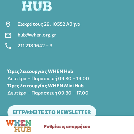
Σωκράτους 29, 10552 Αθήνα
hub@when.org.gr
211 218 1642 – 3
Ώρες λειτουργίας WHEN Hub
Δευτέρα – Παρασκευή 09.30 – 19.00
Ώρες λειτουργίας WHEN Mini Hub
Δευτέρα – Παρασκευή 09.30 – 17.00
ΕΓΓΡΑΦΕΙΤΕ ΣΤΟ NEWSLETTER
Ρυθμίσεις απορρήτου
Η κοινότητα υποστήριξης του WHEN Hub