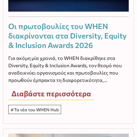
Οι πρωτοβουλίες του WHEN
διακρίνονται στα Diversity, Equity
& Inclusion Awards 2026
Για ακόμη μία χρονιά, το WHEN διακρίθηκε στα
Diversity, Equity & Inclusion Awards, τον θεσμό που
αναδεικνύει οργανισμούς και πρωτοβουλίες που
προωθούν έμπρακτα τη διαφορετικότητα,…
Διαβάστε περισσότερα
Τα νέα του WHEN Hub