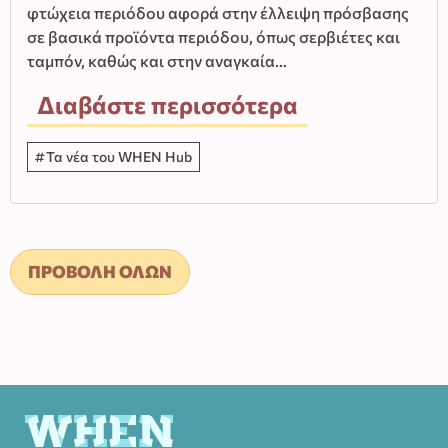
φτώχεια περιόδου αφορά στην έλλειψη πρόσβασης
σε βασικά προϊόντα περιόδου, όπως σερβιέτες και
ταμπόν, καθώς και στην αναγκαία…
Διαβάστε περισσότερα
Τα νέα του WHEN Hub
ΠΡΟΒΟΛΗ ΟΛΩΝ