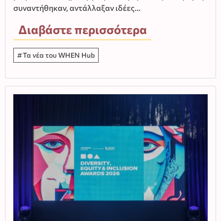
συναντήθηκαν, αντάλλαξαν ιδέες…
Διαβάστε περισσότερα
Τα νέα του WHEN Hub