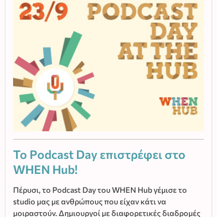
Το Podcast Day επιστρέφει στο
WHEN Hub!
Πέρυσι, το Podcast Day του WHEN Hub γέμισε το
studio μας με ανθρώπους που είχαν κάτι να
μοιραστούν. Δημιουργοί με διαφορετικές διαδρομές