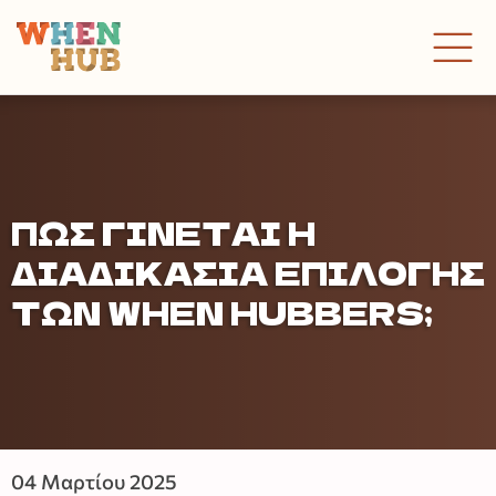
ΠΏΣ ΓΊΝΕΤΑΙ Η
ΔΙΑΔΙΚΑΣΊΑ ΕΠΙΛΟΓΉΣ
ΤΩΝ WHEN HUBBERS;
04 Μαρτίου 2025