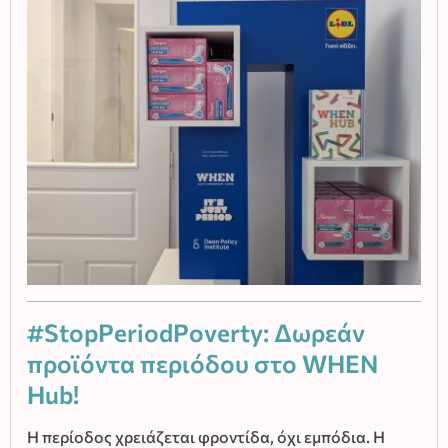
#StopPeriodPoverty: Δωρεάν
προϊόντα περιόδου στο WHEN
Hub!
Η περίοδος χρειάζεται φροντίδα, όχι εμπόδια. Η